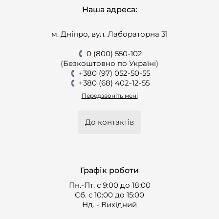
Наша адреса:
м. Дніпро, вул. Лабораторна 31
0 (800) 550-102
(Безкоштовно по Україні)
+380 (97) 052-50-55
+380 (68) 402-12-55
Передзвоніть мені
До контактів
Графік роботи
Пн.-Пт. с 9:00 до 18:00
Cб. с 10:00 до 15:00
Нд. - Вихідний