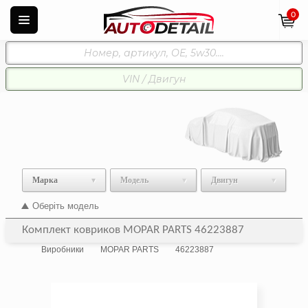
0
Марка
Модель
Двигун
Оберіть модель
Комплект ковриков MOPAR PARTS 46223887
Виробники
MOPAR PARTS
46223887