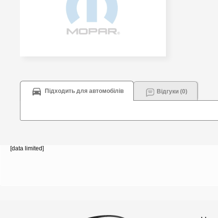
Підходить для автомобілів
Відгуки (0)
[data limited]