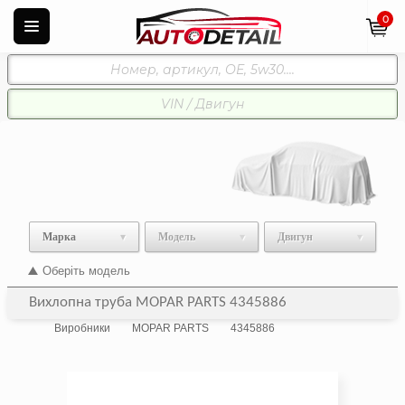
0
Марка
Модель
Двигун
Оберіть модель
Вихлопна труба MOPAR PARTS 4345886
Виробники
MOPAR PARTS
4345886