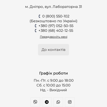
м. Дніпро, вул. Лабораторна 31
0 (800) 550-102
(Безкоштовно по Україні)
+380 (97) 052-50-55
+380 (68) 402-12-55
Передзвоніть мені
До контактів
Графік роботи
Пн.-Пт. с 9:00 до 18:00
Cб. с 10:00 до 15:00
Нд. - Вихідний