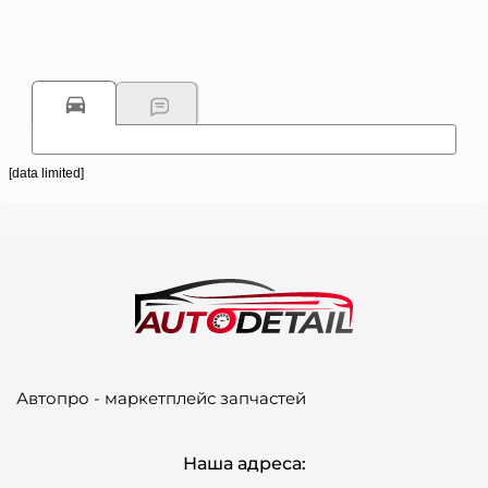
[data limited]
Автопро - маркетплейс запчастей
Наша адреса: