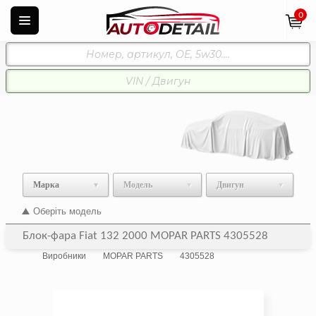
0
Марка
Модель
Двигун
Оберіть модель
Блок-фара Fiat 132 2000 MOPAR PARTS 4305528
Виробники
MOPAR PARTS
4305528