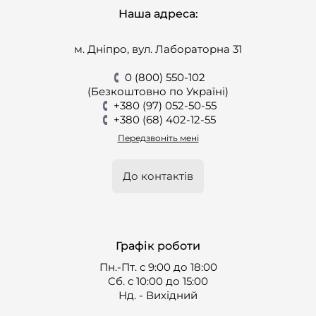
Наша адреса:
м. Дніпро, вул. Лабораторна 31
0 (800) 550-102
(Безкоштовно по Україні)
+380 (97) 052-50-55
+380 (68) 402-12-55
Передзвоніть мені
До контактів
Графік роботи
Пн.-Пт. с 9:00 до 18:00
Cб. с 10:00 до 15:00
Нд. - Вихідний