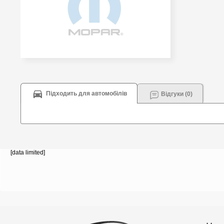
Підходить для автомобілів
Відгуки (0)
[data limited]