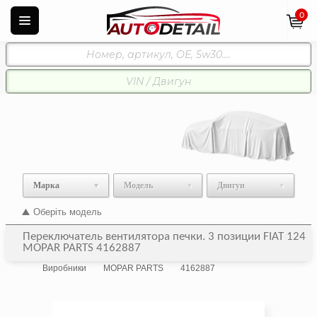
0
Марка
Модель
Двигун
Оберіть модель
Переключатель вентилятора печки. 3 позиции FIAT 124
MOPAR PARTS 4162887
Виробники
MOPAR PARTS
4162887