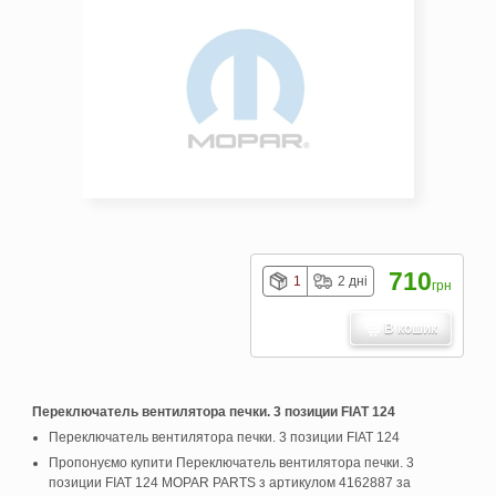
710
1
2 дні
грн
В кошик
Переключатель вентилятора печки. 3 позиции FIAT 124
Переключатель вентилятора печки. 3 позиции FIAT 124
Пропонуємо купити Переключатель вентилятора печки. 3
позиции FIAT 124 MOPAR PARTS з артикулом 4162887 за