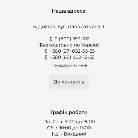
Наша адреса:
м. Дніпро, вул. Лабораторна 31
0 (800) 550-102
(Безкоштовно по Україні)
+380 (97) 052-50-55
+380 (68) 402-12-55
Передзвоніть мені
До контактів
Графік роботи
Пн.-Пт. с 9:00 до 18:00
Cб. с 10:00 до 15:00
Нд. - Вихідний