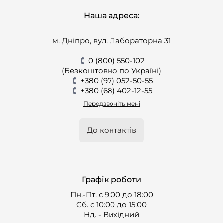
Наша адреса:
м. Дніпро, вул. Лабораторна 31
0 (800) 550-102
(Безкоштовно по Україні)
+380 (97) 052-50-55
+380 (68) 402-12-55
Передзвоніть мені
До контактів
Графік роботи
Пн.-Пт. с 9:00 до 18:00
Cб. с 10:00 до 15:00
Нд. - Вихідний