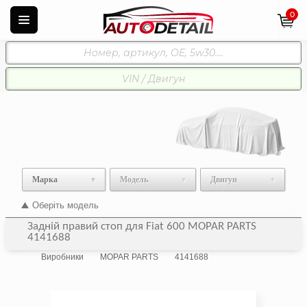
0
Марка
Модель
Двигун
Оберіть модель
Задній правий стоп для Fiat 600 MOPAR PARTS
4141688
Виробники
MOPAR PARTS
4141688