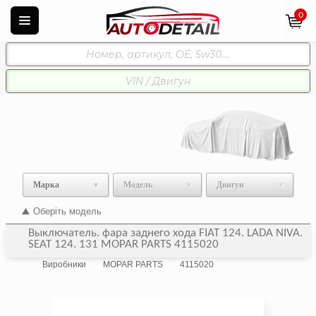
0
Марка
Модель
Двигун
Оберіть модель
Выключатель. фара заднего хода FIAT 124. LADA NIVA.
SEAT 124. 131 MOPAR PARTS 4115020
Виробники
MOPAR PARTS
4115020