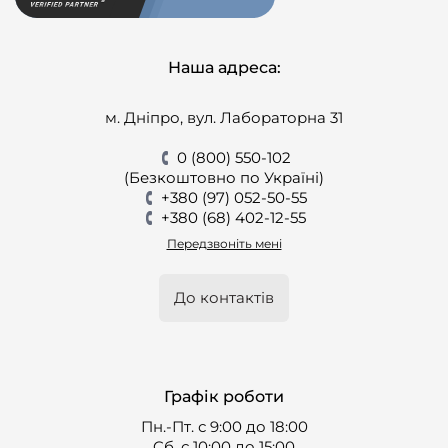
Наша адреса:
м. Дніпро, вул. Лабораторна 31
0 (800) 550-102
(Безкоштовно по Україні)
+380 (97) 052-50-55
+380 (68) 402-12-55
Передзвоніть мені
До контактів
Графік роботи
Пн.-Пт. с 9:00 до 18:00
Cб. с 10:00 до 15:00