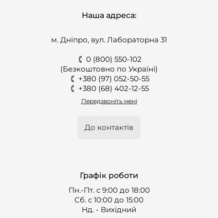
Наша адреса:
м. Дніпро, вул. Лабораторна 31
0 (800) 550-102
(Безкоштовно по Україні)
+380 (97) 052-50-55
+380 (68) 402-12-55
Передзвоніть мені
До контактів
Графік роботи
Пн.-Пт. с 9:00 до 18:00
Cб. с 10:00 до 15:00
Нд. - Вихідний