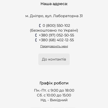
Наша адреса:
м. Дніпро, вул. Лабораторна 31
0 (800) 550-102
(Безкоштовно по Україні)
+380 (97) 052-50-55
+380 (68) 402-12-55
Передзвоніть мені
До контактів
Графік роботи
Пн.-Пт. с 9:00 до 18:00
Cб. с 10:00 до 15:00
Нд. - Вихідний