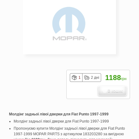
1188
1
2 дні
грн
В кошик
Молдінг задньої лівої дверки для Fiat Punto 1997-1999
Молдінг задньої лівої дверки для Fiat Punto 1997-1999
Пропонуємо купити Молдінг задньої лівої дверки для Fiat Punto
1997-1999 MOPAR PARTS з артикулом 183203280 за вигідною