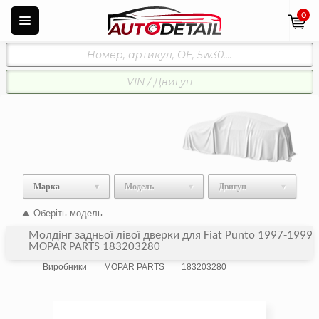
0
Марка
Модель
Двигун
Оберіть модель
Молдінг задньої лівої дверки для Fiat Punto 1997-1999
MOPAR PARTS 183203280
Виробники
MOPAR PARTS
183203280