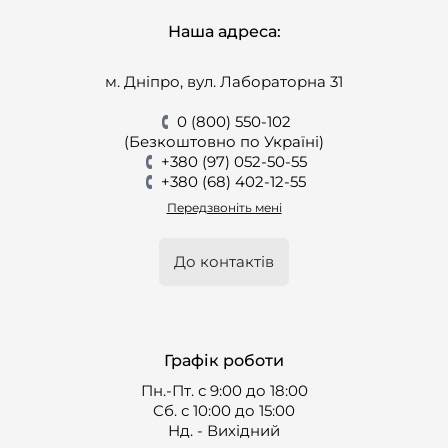
Наша адреса:
м. Дніпро, вул. Лабораторна 31
0 (800) 550-102
(Безкоштовно по Україні)
+380 (97) 052-50-55
+380 (68) 402-12-55
Передзвоніть мені
До контактів
Графік роботи
Пн.-Пт. с 9:00 до 18:00
Cб. с 10:00 до 15:00
Нд. - Вихідний