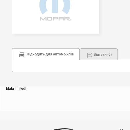
Підходить для автомобілів
Відгуки (0)
[data limited]