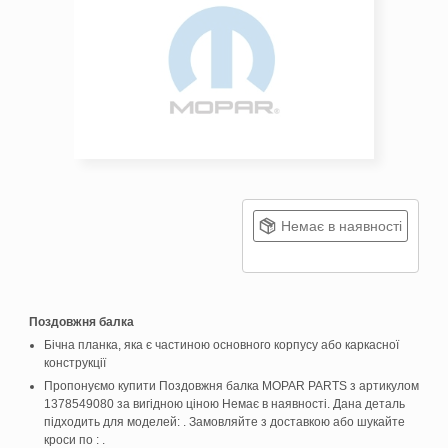
Немає в наявності
Поздовжня балка
Бічна планка, яка є частиною основного корпусу або каркасної
конструкції
Пропонуємо купити Поздовжня балка MOPAR PARTS з артикулом
1378549080 за вигідною ціною Немає в наявності. Дана деталь
підходить для моделей: . Замовляйте з доставкою або шукайте
кроси по : .