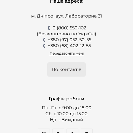
Наша адреса:
м. Дніпро, вул. Лабораторна 31
0 (800) 550-102
(Безкоштовно по Україні)
+380 (97) 052-50-55
+380 (68) 402-12-55
Передзвоніть мені
До контактів
Графік роботи
Пн.-Пт. с 9:00 до 18:00
Cб. с 10:00 до 15:00
Нд. - Вихідний