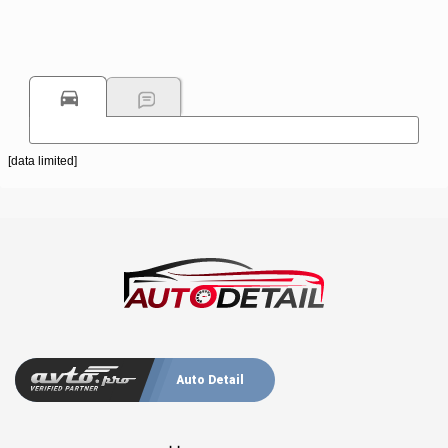
[data limited]
Auto Detail