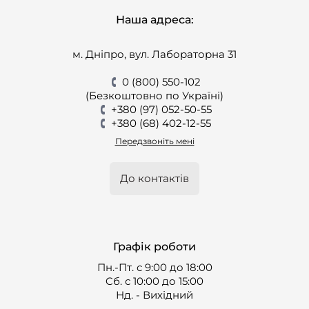
Наша адреса:
м. Дніпро, вул. Лабораторна 31
0 (800) 550-102
(Безкоштовно по Україні)
+380 (97) 052-50-55
+380 (68) 402-12-55
Передзвоніть мені
До контактів
Графік роботи
Пн.-Пт. с 9:00 до 18:00
Cб. с 10:00 до 15:00
Нд. - Вихідний