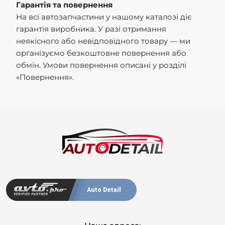
Гарантія та повернення
На всі автозапчастини у нашому каталозі діє
гарантія виробника. У разі отримання
неякісного або невідповідного товару — ми
організуємо безкоштовне повернення або
обмін. Умови повернення описані у розділі
«Повернення».
Auto Detail