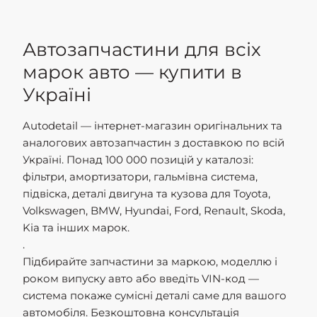
Автозапчастини для всіх
марок авто — купити в
Україні
Autodetail — інтернет-магазин оригінальних та
аналогових автозапчастин з доставкою по всій
Україні. Понад 100 000 позицій у каталозі:
фільтри, амортизатори, гальмівна система,
підвіска, деталі двигуна та кузова для Toyota,
Volkswagen, BMW, Hyundai, Ford, Renault, Skoda,
Kia та інших марок.
.
Підбирайте запчастини за маркою, моделлю і
роком випуску авто або введіть VIN-код —
система покаже сумісні деталі саме для вашого
автомобіля. Безкоштовна консультація