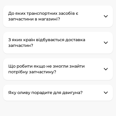
До яких транспортних засобів є
запчастини в магазині?
З яких країн відбувається доставка
запчастин?
Що робити якщо не змогли знайти
потрібну запчастину?
Яку оливу порадите для двигуна?