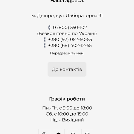
Наша адреса:
м. Дніпро, вул. Лабораторна 31
0 (800) 550-102
(Безкоштовно по Україні)
+380 (97) 052-50-55
+380 (68) 402-12-55
Передзвоніть мені
До контактів
Графік роботи
Пн.-Пт. с 9:00 до 18:00
Cб. с 10:00 до 15:00
Нд. - Вихідний