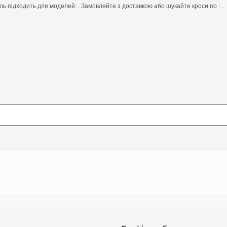
ь підходить для моделей: . Замовляйте з доставкою або шукайте кроси по : .