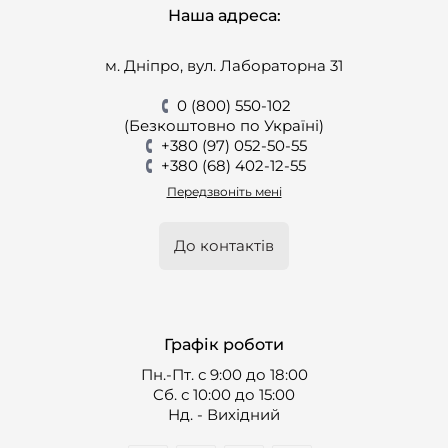
Наша адреса:
м. Дніпро, вул. Лабораторна 31
0 (800) 550-102
(Безкоштовно по Україні)
+380 (97) 052-50-55
+380 (68) 402-12-55
Передзвоніть мені
До контактів
Графік роботи
Пн.-Пт. с 9:00 до 18:00
Cб. с 10:00 до 15:00
Нд. - Вихідний