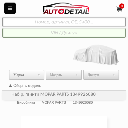
0
Марка
Модель
Двигун
Оберіть модель
Набір, гвинти MOPAR PARTS 1349926080
Виробники
MOPAR PARTS
1349926080