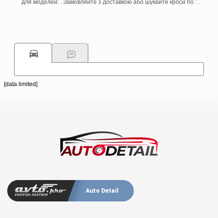
для моделей: . Замовляйте з доставкою або шукайте кроси по : .
[data limited]
Auto Detail