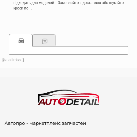
підходить для моделей: . Замовляйте з доставкою або шукайте
кроси по : .
[data limited]
Автопро - маркетплейс запчастей