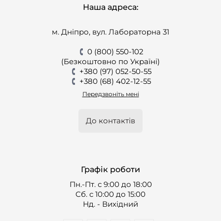
Наша адреса:
м. Дніпро, вул. Лабораторна 31
0 (800) 550-102
(Безкоштовно по Україні)
+380 (97) 052-50-55
+380 (68) 402-12-55
Передзвоніть мені
До контактів
Графік роботи
Пн.-Пт. с 9:00 до 18:00
Cб. с 10:00 до 15:00
Нд. - Вихідний