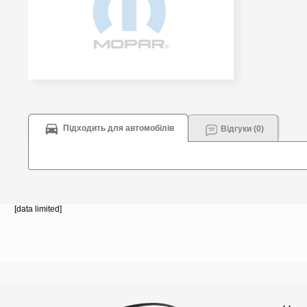
Підходить для автомобілів
Відгуки (0)
[data limited]