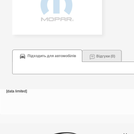
Підходить для автомобілів
Відгуки (0)
[data limited]