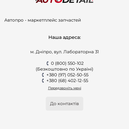
Автопро - маркетплейс запчастей
Наша адреса:
м. Дніпро, вул. Лабораторна 31
0 (800) 550-102
(Безкоштовно по Україні)
+380 (97) 052-50-55
+380 (68) 402-12-55
Передзвоніть мені
До контактів