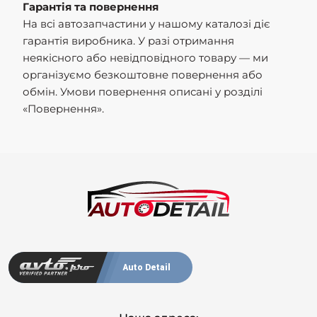
Гарантія та повернення
На всі автозапчастини у нашому каталозі діє
гарантія виробника. У разі отримання
неякісного або невідповідного товару — ми
організуємо безкоштовне повернення або
обмін. Умови повернення описані у розділі
«Повернення».
Auto Detail