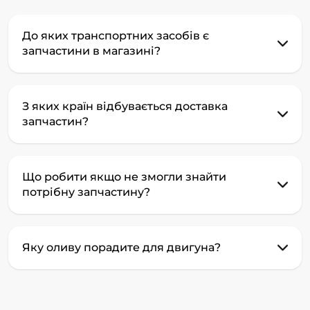
До яких транспортних засобів є
запчастини в магазині?
З яких країн відбувається доставка
запчастин?
Що робити якщо не змогли знайти
потрібну запчастину?
Яку оливу порадите для двигуна?