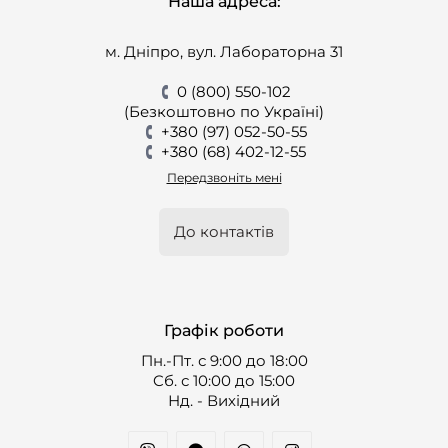
Наша адреса:
м. Дніпро, вул. Лабораторна 31
0 (800) 550-102
(Безкоштовно по Україні)
+380 (97) 052-50-55
+380 (68) 402-12-55
Передзвоніть мені
До контактів
Графік роботи
Пн.-Пт. с 9:00 до 18:00
Cб. с 10:00 до 15:00
Нд. - Вихідний