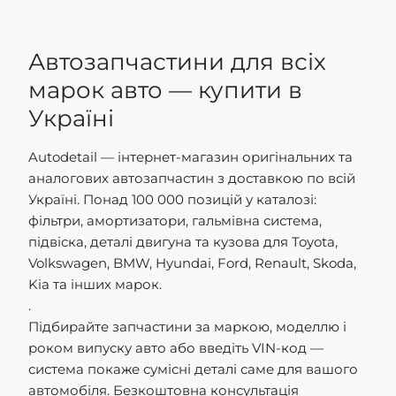
Автозапчастини для всіх
марок авто — купити в
Україні
Autodetail — інтернет-магазин оригінальних та
аналогових автозапчастин з доставкою по всій
Україні. Понад 100 000 позицій у каталозі:
фільтри, амортизатори, гальмівна система,
підвіска, деталі двигуна та кузова для Toyota,
Volkswagen, BMW, Hyundai, Ford, Renault, Skoda,
Kia та інших марок.
.
Підбирайте запчастини за маркою, моделлю і
роком випуску авто або введіть VIN-код —
система покаже сумісні деталі саме для вашого
автомобіля. Безкоштовна консультація