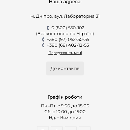
Наша адреса:
м. Дніпро, вул. Лабораторна 31
0 (800) 550-102
(Безкоштовно по Україні)
+380 (97) 052-50-55
+380 (68) 402-12-55
Передзвоніть мені
До контактів
Графік роботи
Пн.-Пт. с 9:00 до 18:00
Cб. с 10:00 до 15:00
Нд. - Вихідний