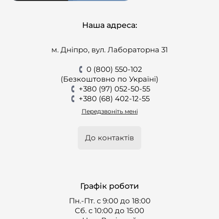
Наша адреса:
м. Дніпро, вул. Лабораторна 31
0 (800) 550-102
(Безкоштовно по Україні)
+380 (97) 052-50-55
+380 (68) 402-12-55
Передзвоніть мені
До контактів
Графік роботи
Пн.-Пт. с 9:00 до 18:00
Cб. с 10:00 до 15:00