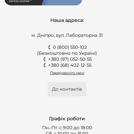
Наша адреса:
м. Дніпро, вул. Лабораторна 31
0 (800) 550-102
(Безкоштовно по Україні)
+380 (97) 052-50-55
+380 (68) 402-12-55
Передзвоніть мені
До контактів
Графік роботи
Пн.-Пт. с 9:00 до 18:00
Cб. с 10:00 до 15:00