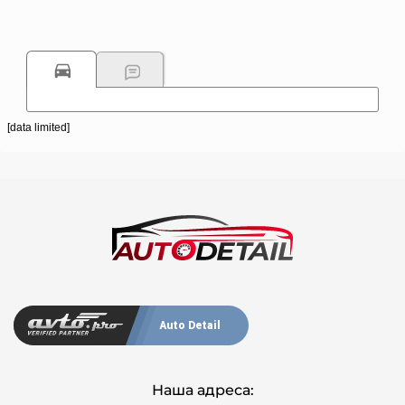
[data limited]
Auto Detail
Наша адреса: