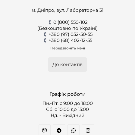
м. Дніпро, вул. Лабораторна 31
0 (800) 550-102
(Безкоштовно по Україні)
+380 (97) 052-50-55
+380 (68) 402-12-55
Передзвоніть мені
До контактів
Графік роботи
Пн.-Пт. с 9:00 до 18:00
Cб. с 10:00 до 15:00
Нд. - Вихідний