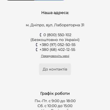
Наша адреса:
м. Дніпро, вул. Лабораторна 31
0 (800) 550-102
(Безкоштовно по Україні)
+380 (97) 052-50-55
+380 (68) 402-12-55
Передзвоніть мені
До контактів
Графік роботи
Пн.-Пт. с 9:00 до 18:00
Cб. с 10:00 до 15:00