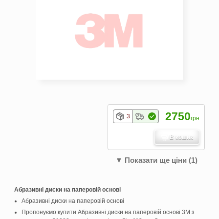
2750
3
грн
В кошик
▼ Показати ще ціни (1)
Абразивні диски на паперовій основі
Абразивні диски на паперовій основі
Пропонуємо купити Абразивні диски на паперовій основі 3M з