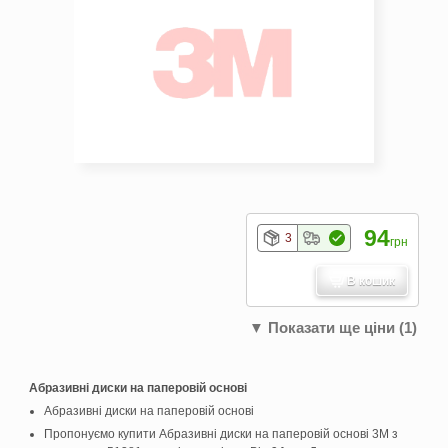
94
3
грн
В кошик
▼ Показати ще ціни (1)
Абразивні диски на паперовій основі
Абразивні диски на паперовій основі
Пропонуємо купити Абразивні диски на паперовій основі 3M з