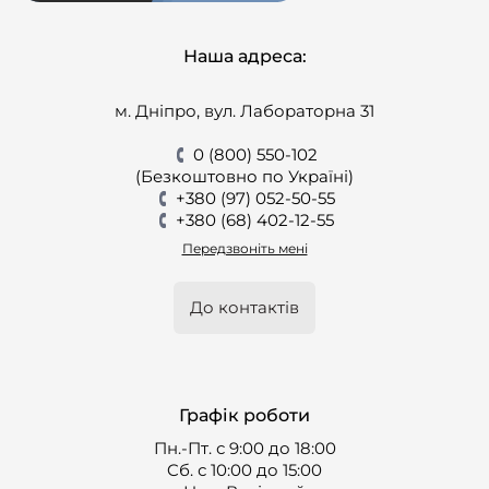
Наша адреса:
м. Дніпро, вул. Лабораторна 31
0 (800) 550-102
(Безкоштовно по Україні)
+380 (97) 052-50-55
+380 (68) 402-12-55
Передзвоніть мені
До контактів
Графік роботи
Пн.-Пт. с 9:00 до 18:00
Cб. с 10:00 до 15:00