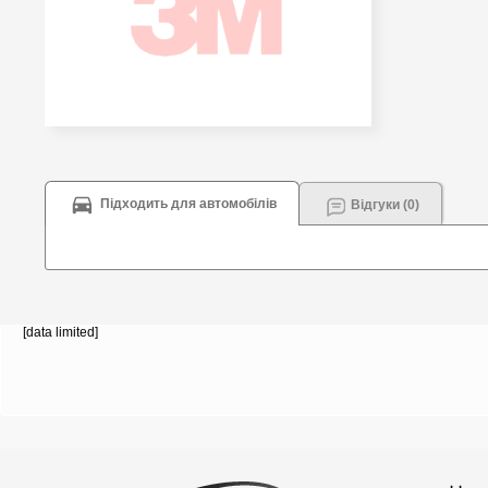
Підходить для автомобілів
Відгуки (0)
[data limited]