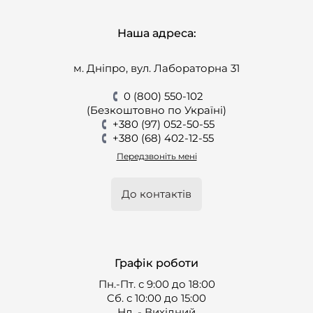
Наша адреса:
м. Дніпро, вул. Лабораторна 31
0 (800) 550-102
(Безкоштовно по Україні)
+380 (97) 052-50-55
+380 (68) 402-12-55
Передзвоніть мені
До контактів
Графік роботи
Пн.-Пт. с 9:00 до 18:00
Cб. с 10:00 до 15:00
Нд. - Вихідний