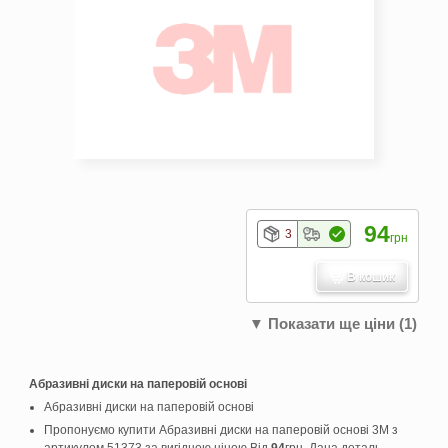
94
3
грн
В кошик
▼ Показати ще ціни (1)
Абразивні диски на паперовій основі
Абразивні диски на паперовій основі
Пропонуємо купити Абразивні диски на паперовій основі 3M з