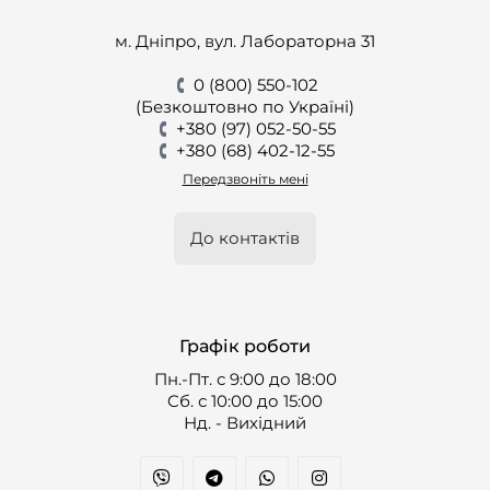
м. Дніпро, вул. Лабораторна 31
0 (800) 550-102
(Безкоштовно по Україні)
+380 (97) 052-50-55
+380 (68) 402-12-55
Передзвоніть мені
До контактів
Графік роботи
Пн.-Пт. с 9:00 до 18:00
Cб. с 10:00 до 15:00
Нд. - Вихідний