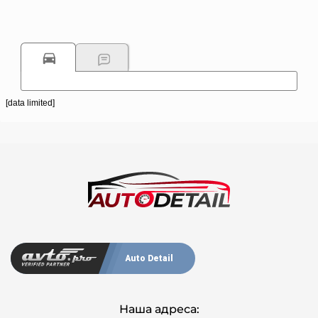
[data limited]
Auto Detail
Наша адреса: