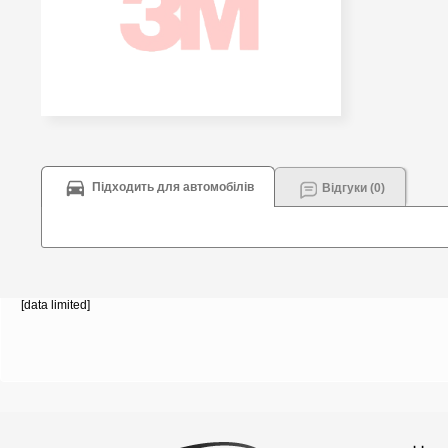
Підходить для автомобілів
Відгуки (0)
[data limited]