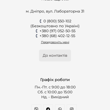
м. Дніпро, вул. Лабораторна 31
0 (800) 550-102
(Безкоштовно по Україні)
+380 (97) 052-50-55
+380 (68) 402-12-55
Передзвоніть мені
До контактів
Графік роботи
Пн.-Пт. с 9:00 до 18:00
Cб. с 10:00 до 15:00
Нд. - Вихідний