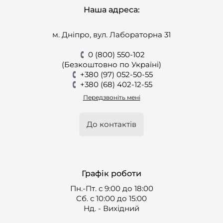
Наша адреса:
м. Дніпро, вул. Лабораторна 31
0 (800) 550-102
(Безкоштовно по Україні)
+380 (97) 052-50-55
+380 (68) 402-12-55
Передзвоніть мені
До контактів
Графік роботи
Пн.-Пт. с 9:00 до 18:00
Cб. с 10:00 до 15:00
Нд. - Вихідний