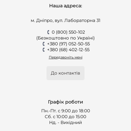
Наша адреса:
м. Дніпро, вул. Лабораторна 31
0 (800) 550-102
(Безкоштовно по Україні)
+380 (97) 052-50-55
+380 (68) 402-12-55
Передзвоніть мені
До контактів
Графік роботи
Пн.-Пт. с 9:00 до 18:00
Cб. с 10:00 до 15:00
Нд. - Вихідний