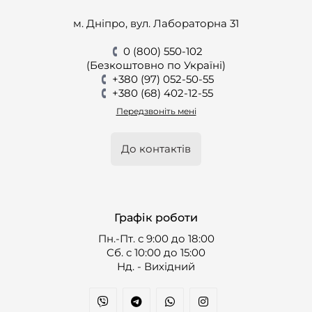
м. Дніпро, вул. Лабораторна 31
0 (800) 550-102
(Безкоштовно по Україні)
+380 (97) 052-50-55
+380 (68) 402-12-55
Передзвоніть мені
До контактів
Графік роботи
Пн.-Пт. с 9:00 до 18:00
Cб. с 10:00 до 15:00
Нд. - Вихідний