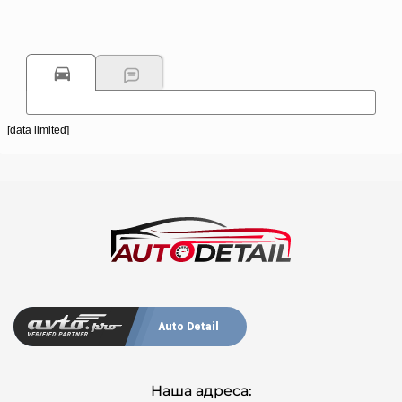
[data limited]
Auto Detail
Наша адреса: