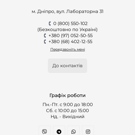
м. Дніпро, вул. Лабораторна 31
0 (800) 550-102
(Безкоштовно по Україні)
+380 (97) 052-50-55
+380 (68) 402-12-55
Передзвоніть мені
До контактів
Графік роботи
Пн.-Пт. с 9:00 до 18:00
Cб. с 10:00 до 15:00
Нд. - Вихідний