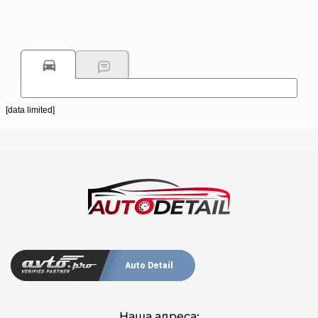
[data limited]
Auto Detail
Наша адреса: