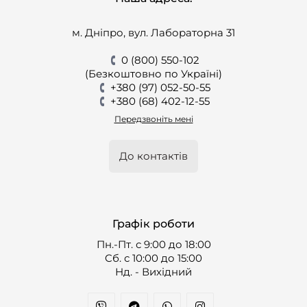
м. Дніпро, вул. Лабораторна 31
0 (800) 550-102
(Безкоштовно по Україні)
+380 (97) 052-50-55
+380 (68) 402-12-55
Передзвоніть мені
До контактів
Графік роботи
Пн.-Пт. с 9:00 до 18:00
Cб. с 10:00 до 15:00
Нд. - Вихідний