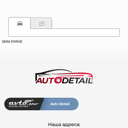
[data limited]
Auto Detail
Наша адреса: