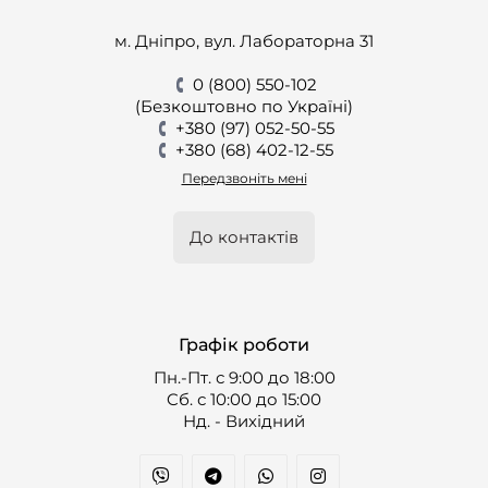
м. Дніпро, вул. Лабораторна 31
0 (800) 550-102
(Безкоштовно по Україні)
+380 (97) 052-50-55
+380 (68) 402-12-55
Передзвоніть мені
До контактів
Графік роботи
Пн.-Пт. с 9:00 до 18:00
Cб. с 10:00 до 15:00
Нд. - Вихідний