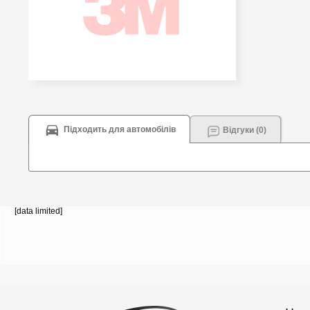
Підходить для автомобілів
Відгуки (0)
[data limited]