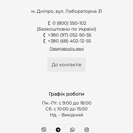
м. Дніпро, вул. Лабораторна 31
0 (800) 550-102
(Безкоштовно по Україні)
+380 (97) 052-50-55
+380 (68) 402-12-55
Передзвоніть мені
До контактів
Графік роботи
Пн.-Пт. с 9:00 до 18:00
Cб. с 10:00 до 15:00
Нд. - Вихідний