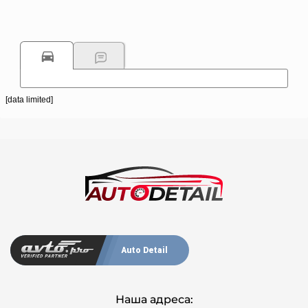
[data limited]
Auto Detail
Наша адреса: