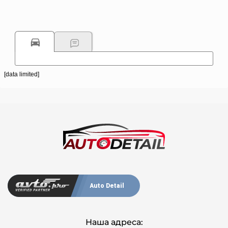
[data limited]
Auto Detail
Наша адреса: