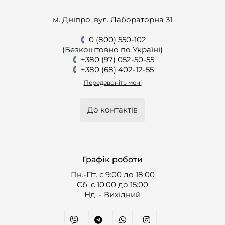
м. Дніпро, вул. Лабораторна 31
0 (800) 550-102
(Безкоштовно по Україні)
+380 (97) 052-50-55
+380 (68) 402-12-55
Передзвоніть мені
До контактів
Графік роботи
Пн.-Пт. с 9:00 до 18:00
Cб. с 10:00 до 15:00
Нд. - Вихідний