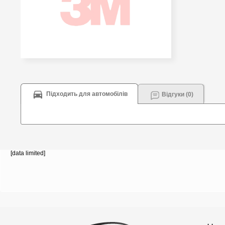
Підходить для автомобілів
Відгуки (0)
[data limited]