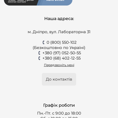
Наша адреса:
м. Дніпро, вул. Лабораторна 31
0 (800) 550-102
(Безкоштовно по Україні)
+380 (97) 052-50-55
+380 (68) 402-12-55
Передзвоніть мені
До контактів
Графік роботи
Пн.-Пт. с 9:00 до 18:00