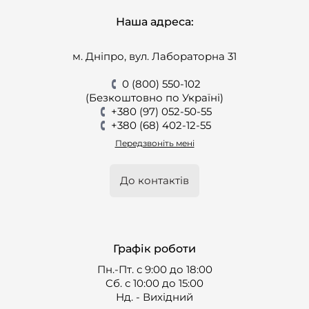
Наша адреса:
м. Дніпро, вул. Лабораторна 31
0 (800) 550-102
(Безкоштовно по Україні)
+380 (97) 052-50-55
+380 (68) 402-12-55
Передзвоніть мені
До контактів
Графік роботи
Пн.-Пт. с 9:00 до 18:00
Cб. с 10:00 до 15:00
Нд. - Вихідний