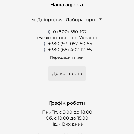
Наша адреса:
м. Дніпро, вул. Лабораторна 31
0 (800) 550-102
(Безкоштовно по Україні)
+380 (97) 052-50-55
+380 (68) 402-12-55
Передзвоніть мені
До контактів
Графік роботи
Пн.-Пт. с 9:00 до 18:00
Cб. с 10:00 до 15:00
Нд. - Вихідний