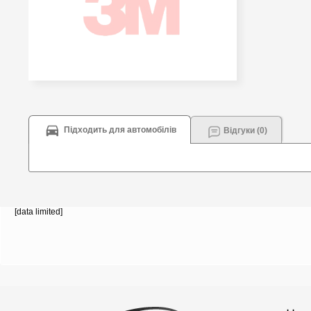
Підходить для автомобілів
Відгуки (0)
[data limited]