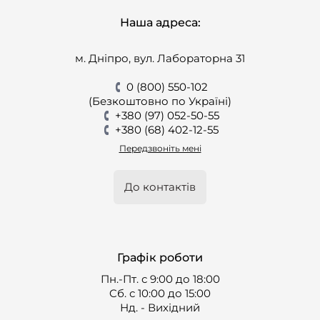
Наша адреса:
м. Дніпро, вул. Лабораторна 31
0 (800) 550-102
(Безкоштовно по Україні)
+380 (97) 052-50-55
+380 (68) 402-12-55
Передзвоніть мені
До контактів
Графік роботи
Пн.-Пт. с 9:00 до 18:00
Cб. с 10:00 до 15:00
Нд. - Вихідний