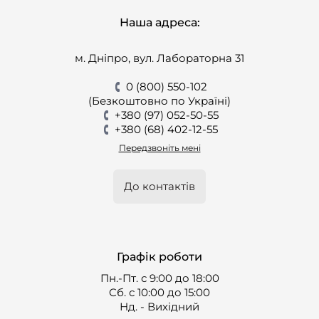
Наша адреса:
м. Дніпро, вул. Лабораторна 31
0 (800) 550-102
(Безкоштовно по Україні)
+380 (97) 052-50-55
+380 (68) 402-12-55
Передзвоніть мені
До контактів
Графік роботи
Пн.-Пт. с 9:00 до 18:00
Cб. с 10:00 до 15:00
Нд. - Вихідний