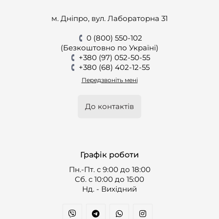
м. Дніпро, вул. Лабораторна 31
0 (800) 550-102
(Безкоштовно по Україні)
+380 (97) 052-50-55
+380 (68) 402-12-55
Передзвоніть мені
До контактів
Графік роботи
Пн.-Пт. с 9:00 до 18:00
Cб. с 10:00 до 15:00
Нд. - Вихідний