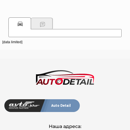
[data limited]
Auto Detail
Наша адреса: